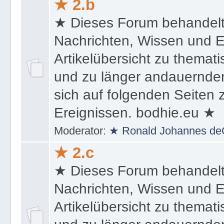
★ 2.b
★ Dieses Forum behandel
Nachrichten, Wissen und E
Artikelübersicht zu themat
und zu länger andauernden
sich auf folgenden Seiten
Ereignissen. bodhie.eu ★
Moderator:
★ Ronald Johannes de
★ 2.c
★ Dieses Forum behandel
Nachrichten, Wissen und E
Artikelübersicht zu themat