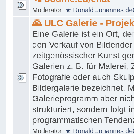
Moderator:
★ Ronald Johannes de
🌄 ULC Galerie - Proje
Eine Galerie ist ein Ort, de
den Verkauf von Bildender
zeitgenössischer Kunst gen
Galerien z. B. für Malerei,
Fotografie oder auch Skulpt
Bildergalerie bezeichnet. M
Galerieprogramm aber nicht
strukturiert, sondern folgt i
programmatischen Tenden
Moderator:
★ Ronald Johannes de