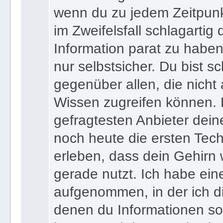
wenn du zu jedem Zeitpunkt
im Zweifelsfall schlagartig
Information parat zu haben
nur selbstsicher. Du bist sc
gegenüber allen, die nicht
Wissen zugreifen können. 
gefragtesten Anbieter dein
noch heute die ersten Tec
erleben, dass dein Gehirn 
gerade nutzt. Ich habe ein
aufgenommen, in der ich di
denen du Informationen sof