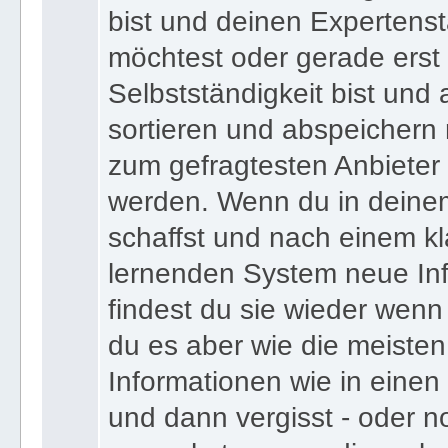
bist und deinen Expertens
möchtest oder gerade erst
Selbstständigkeit bist und a
sortieren und abspeichern m
zum gefragtesten Anbieter
werden. Wenn du in deine
schaffst und nach einem kl
lernenden System neue Inf
findest du sie wieder wenn
du es aber wie die meiste
Informationen wie in einen
und dann vergisst - oder n