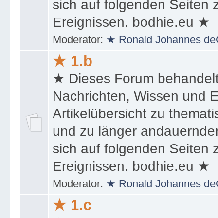
sich auf folgenden Seiten
Ereignissen. bodhie.eu ★
Moderator:
★ Ronald Johannes de
★ 1.b
★ Dieses Forum behandel
Nachrichten, Wissen und E
Artikelübersicht zu themat
und zu länger andauernden
sich auf folgenden Seiten
Ereignissen. bodhie.eu ★
Moderator:
★ Ronald Johannes de
★ 1.c