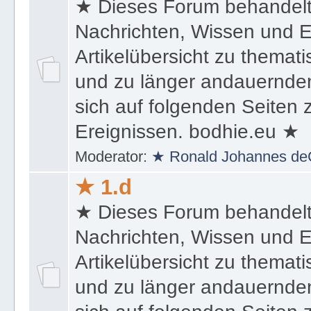
★ Dieses Forum behandel
Nachrichten, Wissen und E
Artikelübersicht zu themat
und zu länger andauernden
sich auf folgenden Seiten
Ereignissen. bodhie.eu ★
Moderator:
★ Ronald Johannes de
★ 1.d
★ Dieses Forum behandel
Nachrichten, Wissen und E
Artikelübersicht zu themat
und zu länger andauernden