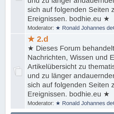
und zu länger andauernden
sich auf folgenden Seiten
Ereignissen. bodhie.eu ★
Moderator:
★ Ronald Johannes de
★ 2.d
★ Dieses Forum behandel
Nachrichten, Wissen und E
Artikelübersicht zu themat
und zu länger andauernden
sich auf folgenden Seiten
Ereignissen. bodhie.eu ★
Moderator:
★ Ronald Johannes de